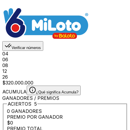
Verificar números
04
06
08
12
26
$320.000.000
ACUMULA
¿Qué significa Acumula?
GANADORES / PREMIOS
ACIERTOS
5
0 GANADORES
PREMIO POR GANADOR
$0
PREMIO TOTAL