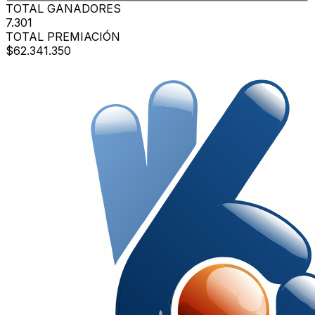
TOTAL GANADORES
7.301
TOTAL PREMIACIÓN
$62.341.350