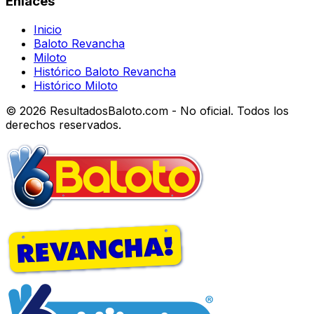
Enlaces
Inicio
Baloto Revancha
Miloto
Histórico Baloto Revancha
Histórico Miloto
© 2026 ResultadosBaloto.com - No oficial. Todos los
derechos reservados.