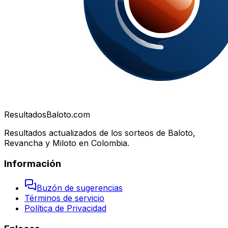
Resultados
Baloto.com
Resultados actualizados de los sorteos de Baloto,
Revancha y Miloto en Colombia.
Información
Buzón de sugerencias
Términos de servicio
Política de Privacidad