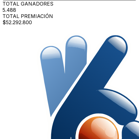
TOTAL GANADORES
5.488
TOTAL PREMIACIÓN
$52.292.800