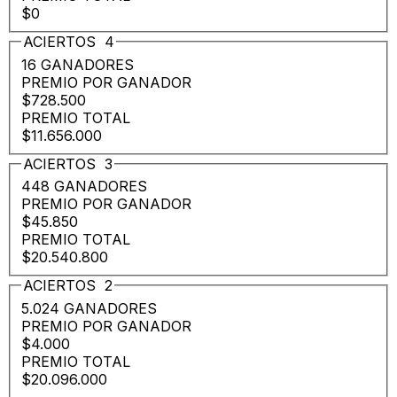
$0
ACIERTOS
4
16 GANADORES
PREMIO POR GANADOR
$728.500
PREMIO TOTAL
$11.656.000
ACIERTOS
3
448 GANADORES
PREMIO POR GANADOR
$45.850
PREMIO TOTAL
$20.540.800
ACIERTOS
2
5.024 GANADORES
PREMIO POR GANADOR
$4.000
PREMIO TOTAL
$20.096.000