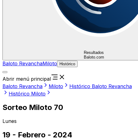
Resultados
Baloto.com
Baloto Revancha
Miloto
Histórico
Abrir menú principal
Baloto Revancha
Miloto
Histórico Baloto Revancha
Histórico Miloto
Sorteo Miloto 70
Lunes
19 - Febrero - 2024