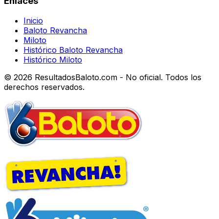
Enlaces
Inicio
Baloto Revancha
Miloto
Histórico Baloto Revancha
Histórico Miloto
© 2026 ResultadosBaloto.com - No oficial. Todos los
derechos reservados.