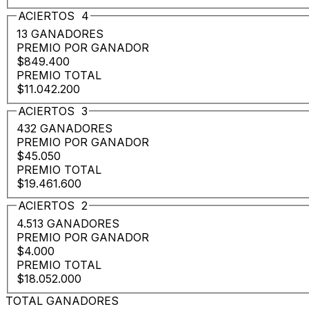
ACIERTOS
4
13 GANADORES
PREMIO POR GANADOR
$849.400
PREMIO TOTAL
$11.042.200
ACIERTOS
3
432 GANADORES
PREMIO POR GANADOR
$45.050
PREMIO TOTAL
$19.461.600
ACIERTOS
2
4.513 GANADORES
PREMIO POR GANADOR
$4.000
PREMIO TOTAL
$18.052.000
TOTAL GANADORES