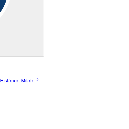
Histórico Miloto