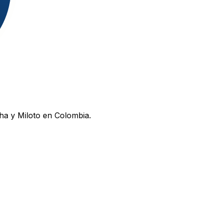
ha y Miloto en Colombia.