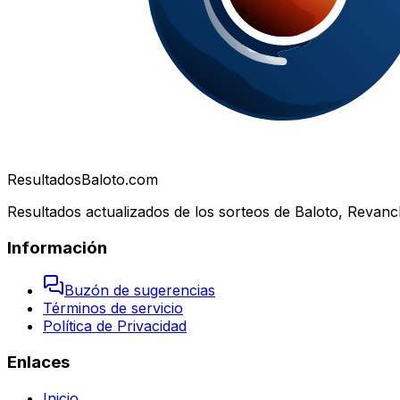
Resultados
Baloto.com
Resultados actualizados de los sorteos de Baloto, Revanc
Información
Buzón de sugerencias
Términos de servicio
Política de Privacidad
Enlaces
Inicio