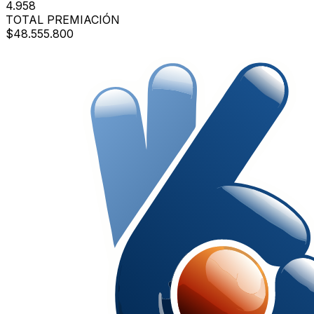
4.958
TOTAL PREMIACIÓN
$48.555.800