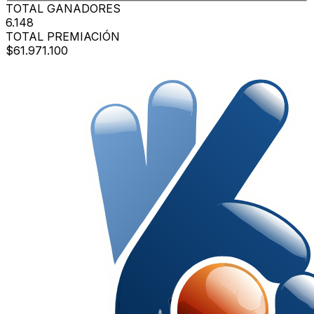
TOTAL GANADORES
6.148
TOTAL PREMIACIÓN
$61.971.100