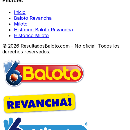
Enlaces
Inicio
Baloto Revancha
Miloto
Histórico Baloto Revancha
Histórico Miloto
© 2026 ResultadosBaloto.com - No oficial. Todos los
derechos reservados.