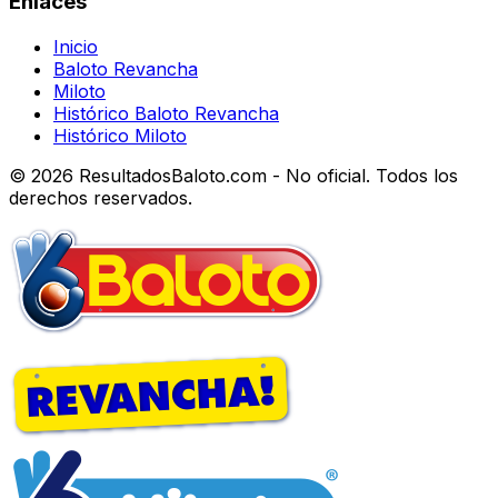
Enlaces
Inicio
Baloto Revancha
Miloto
Histórico Baloto Revancha
Histórico Miloto
© 2026 ResultadosBaloto.com - No oficial. Todos los
derechos reservados.