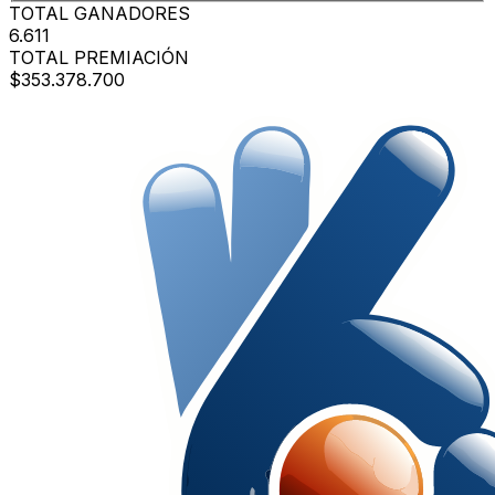
TOTAL GANADORES
6.611
TOTAL PREMIACIÓN
$353.378.700