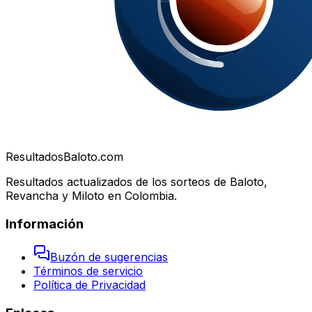
Resultados
Baloto.com
Resultados actualizados de los sorteos de Baloto,
Revancha y Miloto en Colombia.
Información
Buzón de sugerencias
Términos de servicio
Política de Privacidad