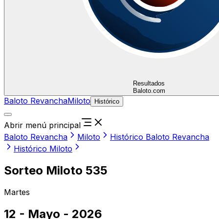
Resultados
Baloto.com
Baloto Revancha
Miloto
Histórico
Abrir menú principal
Baloto Revancha
Miloto
Histórico Baloto Revancha
Histórico Miloto
Sorteo Miloto 535
Martes
12 - Mayo - 2026