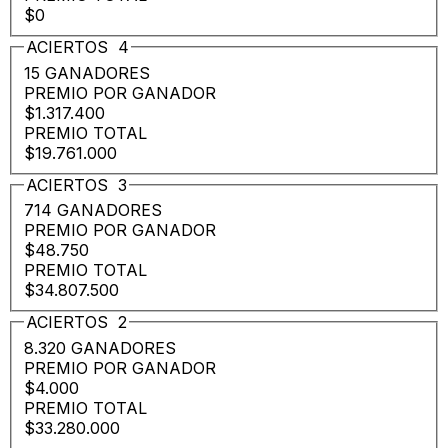
$0
ACIERTOS
4
15 GANADORES
PREMIO POR GANADOR
$1.317.400
PREMIO TOTAL
$19.761.000
ACIERTOS
3
714 GANADORES
PREMIO POR GANADOR
$48.750
PREMIO TOTAL
$34.807.500
ACIERTOS
2
8.320 GANADORES
PREMIO POR GANADOR
$4.000
PREMIO TOTAL
$33.280.000