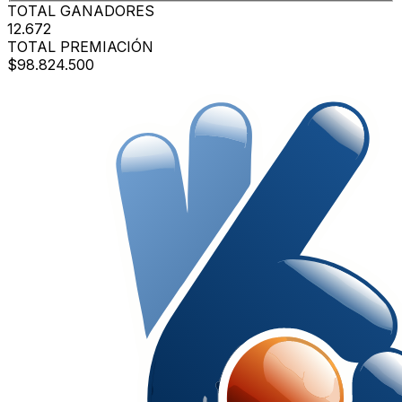
TOTAL GANADORES
12.672
TOTAL PREMIACIÓN
$98.824.500