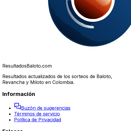
Resultados
Baloto.com
Resultados actualizados de los sorteos de Baloto,
Revancha y Miloto en Colombia.
Información
Buzón de sugerencias
Términos de servicio
Política de Privacidad