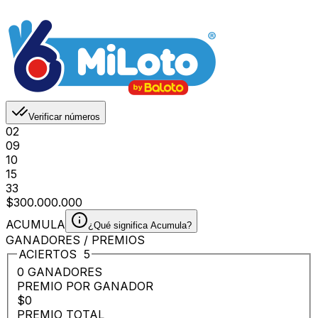
Verificar números
02
09
10
15
33
$300.000.000
ACUMULA
¿Qué significa Acumula?
GANADORES / PREMIOS
ACIERTOS
5
0 GANADORES
PREMIO POR GANADOR
$0
PREMIO TOTAL