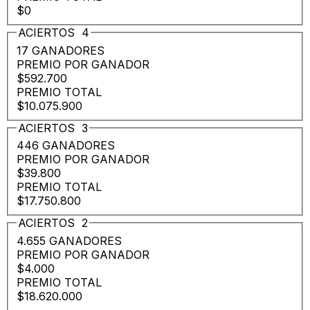
$0
ACIERTOS
4
17 GANADORES
PREMIO POR GANADOR
$592.700
PREMIO TOTAL
$10.075.900
ACIERTOS
3
446 GANADORES
PREMIO POR GANADOR
$39.800
PREMIO TOTAL
$17.750.800
ACIERTOS
2
4.655 GANADORES
PREMIO POR GANADOR
$4.000
PREMIO TOTAL
$18.620.000