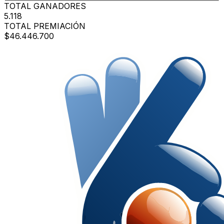
TOTAL GANADORES
5.118
TOTAL PREMIACIÓN
$46.446.700