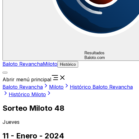
Resultados
Baloto.com
Baloto Revancha
Miloto
Histórico
Abrir menú principal
Baloto Revancha
Miloto
Histórico Baloto Revancha
Histórico Miloto
Sorteo Miloto 48
Jueves
11 - Enero - 2024