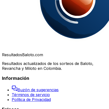
Resultados
Baloto.com
Resultados actualizados de los sorteos de Baloto,
Revancha y Miloto en Colombia.
Información
Buzón de sugerencias
Términos de servicio
Política de Privacidad