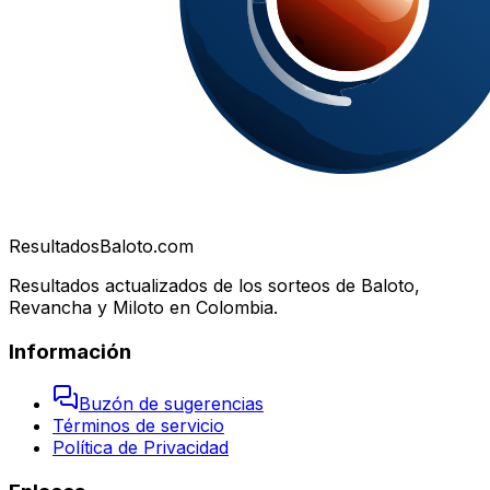
Resultados
Baloto.com
Resultados actualizados de los sorteos de Baloto,
Revancha y Miloto en Colombia.
Información
Buzón de sugerencias
Términos de servicio
Política de Privacidad