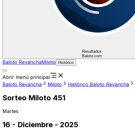
Resultados
Baloto.com
Baloto Revancha
Miloto
Histórico
Abrir menú principal
Baloto Revancha
Miloto
Histórico Baloto Revancha
Sorteo Miloto 451
Martes
16 - Diciembre - 2025