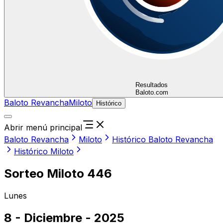
Resultados
Baloto.com
Baloto Revancha
Miloto
Histórico
Abrir menú principal
Baloto Revancha
Miloto
Histórico Baloto Revancha
Histórico Miloto
Sorteo Miloto 446
Lunes
8 - Diciembre - 2025