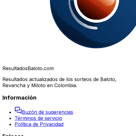
Resultados
Baloto.com
Resultados actualizados de los sorteos de Baloto,
Revancha y Miloto en Colombia.
Información
Buzón de sugerencias
Términos de servicio
Política de Privacidad