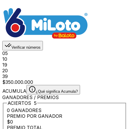
Verificar números
05
10
19
20
39
$350.000.000
ACUMULA
¿Qué significa Acumula?
GANADORES / PREMIOS
ACIERTOS
5
0 GANADORES
PREMIO POR GANADOR
$0
PREMIO TOTAL