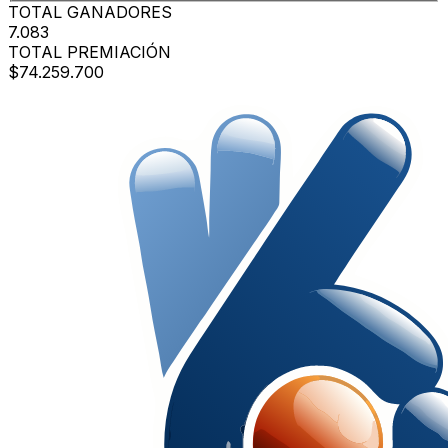
TOTAL GANADORES
7.083
TOTAL PREMIACIÓN
$74.259.700