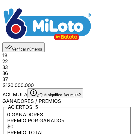
Verificar números
18
22
33
36
37
$120.000.000
ACUMULA
¿Qué significa Acumula?
GANADORES / PREMIOS
ACIERTOS
5
0 GANADORES
PREMIO POR GANADOR
$0
PREMIO TOTAL