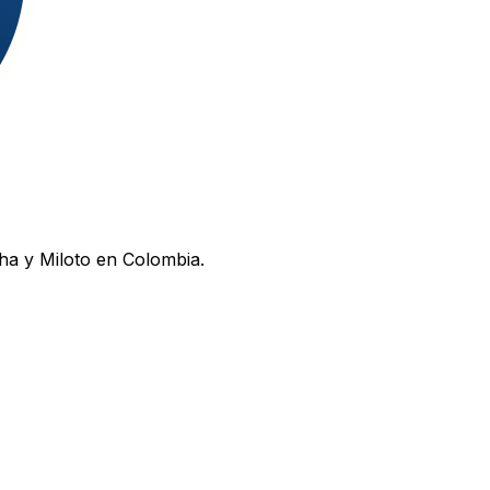
ha y Miloto en Colombia.