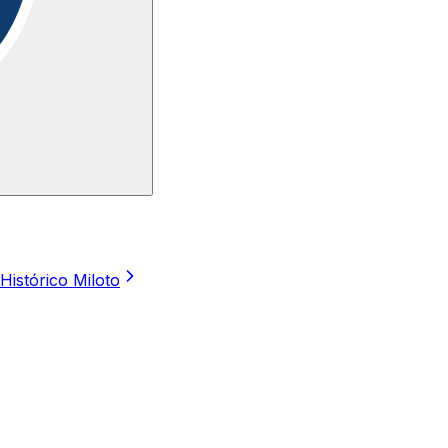
Histórico Miloto