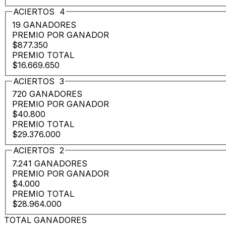
ACIERTOS
4
19 GANADORES
PREMIO POR GANADOR
$877.350
PREMIO TOTAL
$16.669.650
ACIERTOS
3
720 GANADORES
PREMIO POR GANADOR
$40.800
PREMIO TOTAL
$29.376.000
ACIERTOS
2
7.241 GANADORES
PREMIO POR GANADOR
$4.000
PREMIO TOTAL
$28.964.000
TOTAL GANADORES