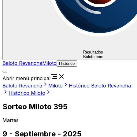
Resultados
Baloto.com
Baloto Revancha
Miloto
Histórico
Abrir menú principal
Baloto Revancha
Miloto
Histórico Baloto Revancha
Histórico Miloto
Sorteo Miloto 395
Martes
9 - Septiembre - 2025