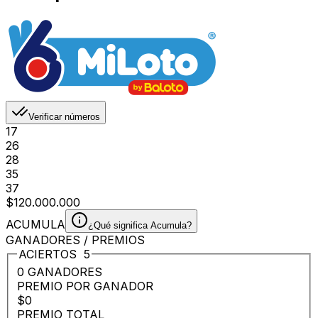
Verificar números
17
26
28
35
37
$120.000.000
ACUMULA
¿Qué significa Acumula?
GANADORES / PREMIOS
ACIERTOS
5
0 GANADORES
PREMIO POR GANADOR
$0
PREMIO TOTAL