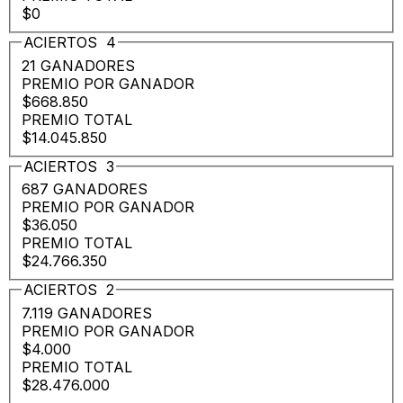
$0
ACIERTOS
4
21 GANADORES
PREMIO POR GANADOR
$668.850
PREMIO TOTAL
$14.045.850
ACIERTOS
3
687 GANADORES
PREMIO POR GANADOR
$36.050
PREMIO TOTAL
$24.766.350
ACIERTOS
2
7.119 GANADORES
PREMIO POR GANADOR
$4.000
PREMIO TOTAL
$28.476.000