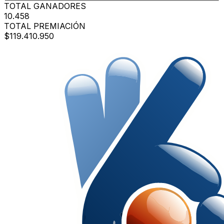
TOTAL GANADORES
10.458
TOTAL PREMIACIÓN
$119.410.950