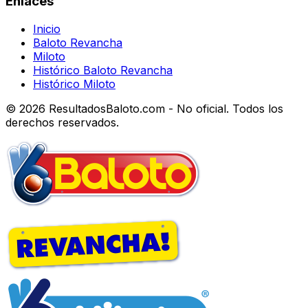
Enlaces
Inicio
Baloto Revancha
Miloto
Histórico Baloto Revancha
Histórico Miloto
© 2026 ResultadosBaloto.com - No oficial. Todos los
derechos reservados.