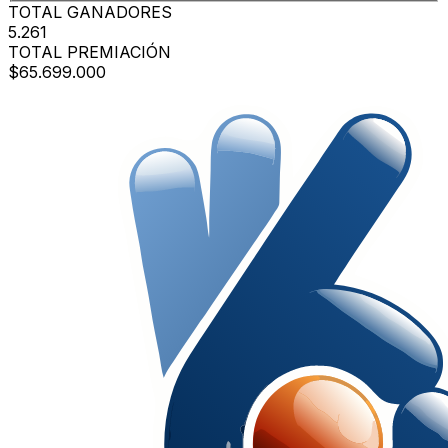
TOTAL GANADORES
5.261
TOTAL PREMIACIÓN
$65.699.000