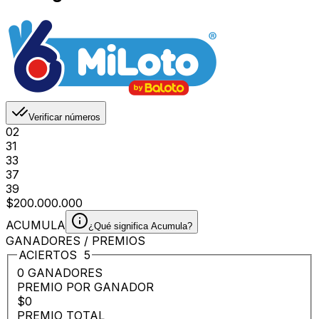
Verificar números
02
31
33
37
39
$200.000.000
ACUMULA
¿Qué significa Acumula?
GANADORES / PREMIOS
ACIERTOS
5
0 GANADORES
PREMIO POR GANADOR
$0
PREMIO TOTAL