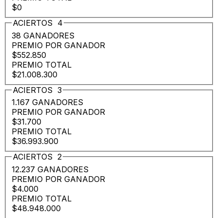
$0
ACIERTOS
4
38 GANADORES
PREMIO POR GANADOR
$552.850
PREMIO TOTAL
$21.008.300
ACIERTOS
3
1.167 GANADORES
PREMIO POR GANADOR
$31.700
PREMIO TOTAL
$36.993.900
ACIERTOS
2
12.237 GANADORES
PREMIO POR GANADOR
$4.000
PREMIO TOTAL
$48.948.000