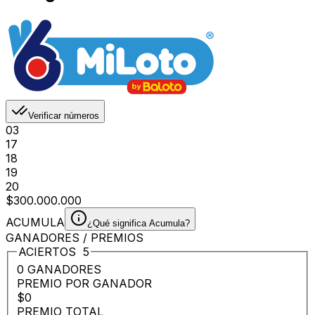
Verificar números
03
17
18
19
20
$300.000.000
ACUMULA
¿Qué significa Acumula?
GANADORES / PREMIOS
ACIERTOS
5
0 GANADORES
PREMIO POR GANADOR
$0
PREMIO TOTAL