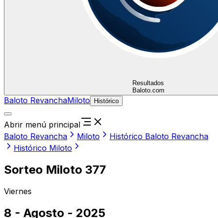
Resultados
Baloto.com
Baloto Revancha
Miloto
Histórico
Abrir menú principal
Baloto Revancha
Miloto
Histórico Baloto Revancha
Histórico Miloto
Sorteo Miloto 377
Viernes
8 - Agosto - 2025