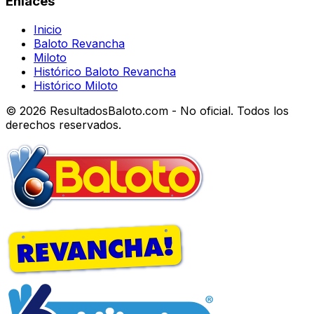
Enlaces
Inicio
Baloto Revancha
Miloto
Histórico Baloto Revancha
Histórico Miloto
© 2026 ResultadosBaloto.com - No oficial. Todos los
derechos reservados.