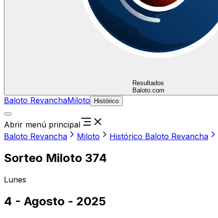
Resultados
Baloto.com
Baloto Revancha
Miloto
Histórico
Abrir menú principal
Baloto Revancha
Miloto
Histórico Baloto Revancha
Sorteo Miloto 374
Lunes
4 - Agosto - 2025