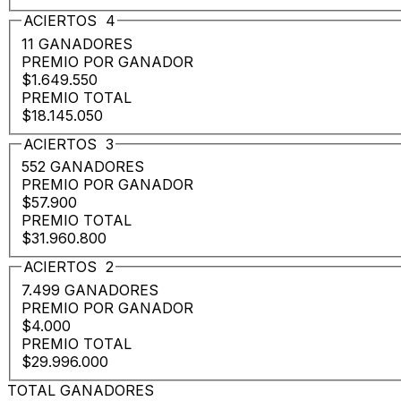
ACIERTOS
4
11 GANADORES
PREMIO POR GANADOR
$1.649.550
PREMIO TOTAL
$18.145.050
ACIERTOS
3
552 GANADORES
PREMIO POR GANADOR
$57.900
PREMIO TOTAL
$31.960.800
ACIERTOS
2
7.499 GANADORES
PREMIO POR GANADOR
$4.000
PREMIO TOTAL
$29.996.000
TOTAL GANADORES