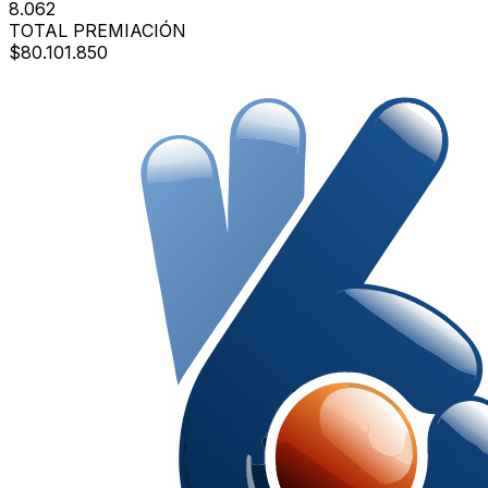
8.062
TOTAL PREMIACIÓN
$80.101.850