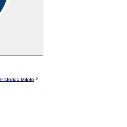
Histórico Miloto