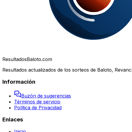
Resultados
Baloto.com
Resultados actualizados de los sorteos de Baloto, Revanc
Información
Buzón de sugerencias
Términos de servicio
Política de Privacidad
Enlaces
Inicio