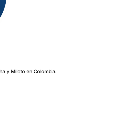
ha y Miloto en Colombia.