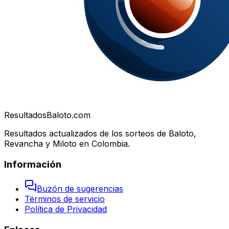
Resultados
Baloto.com
Resultados actualizados de los sorteos de Baloto,
Revancha y Miloto en Colombia.
Información
Buzón de sugerencias
Términos de servicio
Política de Privacidad