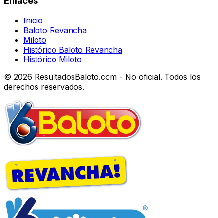
Enlaces
Inicio
Baloto Revancha
Miloto
Histórico Baloto Revancha
Histórico Miloto
© 2026 ResultadosBaloto.com - No oficial. Todos los
derechos reservados.