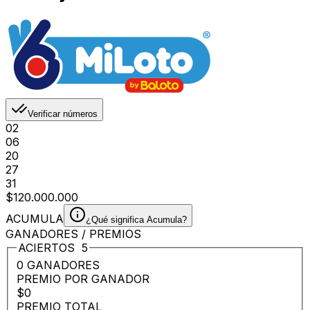
Verificar números
02
06
20
27
31
$120.000.000
ACUMULA
¿Qué significa Acumula?
GANADORES / PREMIOS
ACIERTOS
5
0 GANADORES
PREMIO POR GANADOR
$0
PREMIO TOTAL