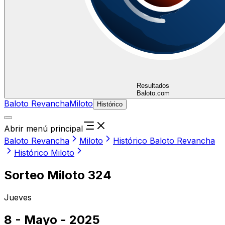
Resultados
Baloto.com
Baloto Revancha
Miloto
Histórico
Abrir menú principal
Baloto Revancha
Miloto
Histórico Baloto Revancha
Histórico Miloto
Sorteo Miloto 324
Jueves
8 - Mayo - 2025