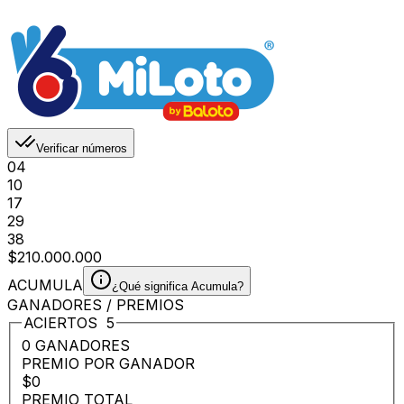
Verificar números
04
10
17
29
38
$210.000.000
ACUMULA
¿Qué significa Acumula?
GANADORES / PREMIOS
ACIERTOS
5
0 GANADORES
PREMIO POR GANADOR
$0
PREMIO TOTAL