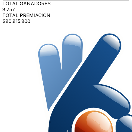
TOTAL GANADORES
8.757
TOTAL PREMIACIÓN
$80.815.800