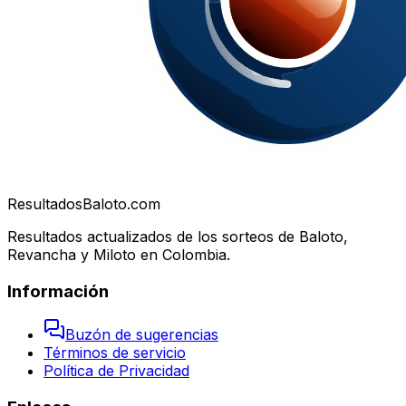
Resultados
Baloto.com
Resultados actualizados de los sorteos de Baloto,
Revancha y Miloto en Colombia.
Información
Buzón de sugerencias
Términos de servicio
Política de Privacidad