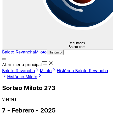
Resultados
Baloto.com
Baloto Revancha
Miloto
Histórico
Abrir menú principal
Baloto Revancha
Miloto
Histórico Baloto Revancha
Histórico Miloto
Sorteo Miloto 273
Viernes
7 - Febrero - 2025