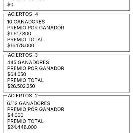
$0
ACIERTOS
4
10 GANADORES
PREMIO POR GANADOR
$1.617.800
PREMIO TOTAL
$16.178.000
ACIERTOS
3
445 GANADORES
PREMIO POR GANADOR
$64.050
PREMIO TOTAL
$28.502.250
ACIERTOS
2
6.112 GANADORES
PREMIO POR GANADOR
$4.000
PREMIO TOTAL
$24.448.000