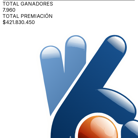
TOTAL GANADORES
7.960
TOTAL PREMIACIÓN
$421.830.450