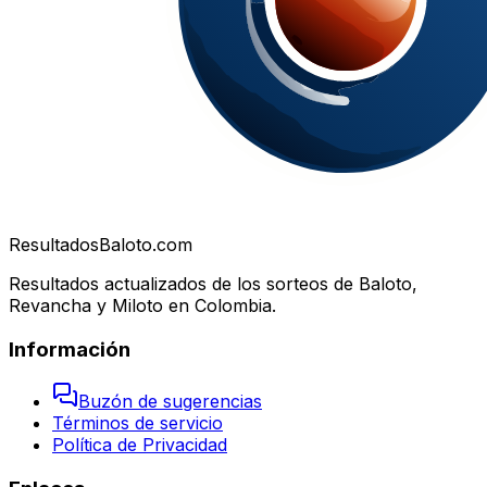
Resultados
Baloto.com
Resultados actualizados de los sorteos de Baloto,
Revancha y Miloto en Colombia.
Información
Buzón de sugerencias
Términos de servicio
Política de Privacidad