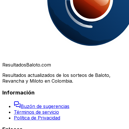
Resultados
Baloto.com
Resultados actualizados de los sorteos de Baloto,
Revancha y Miloto en Colombia.
Información
Buzón de sugerencias
Términos de servicio
Política de Privacidad