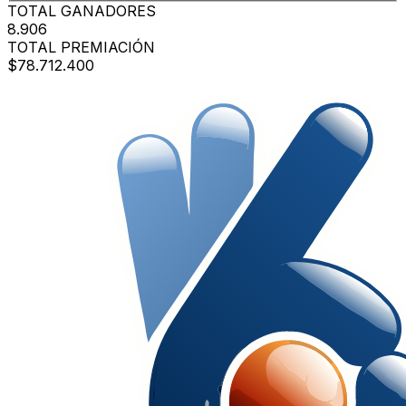
TOTAL GANADORES
8.906
TOTAL PREMIACIÓN
$78.712.400