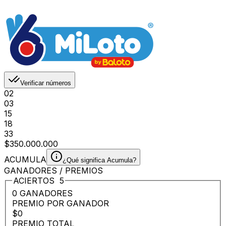
Verificar números
02
03
15
18
33
$350.000.000
ACUMULA
¿Qué significa Acumula?
GANADORES / PREMIOS
ACIERTOS
5
0 GANADORES
PREMIO POR GANADOR
$0
PREMIO TOTAL