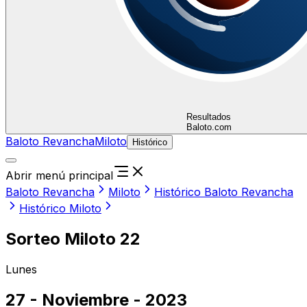
Resultados
Baloto.com
Baloto Revancha
Miloto
Histórico
Abrir menú principal
Baloto Revancha
Miloto
Histórico Baloto Revancha
Histórico Miloto
Sorteo Miloto 22
Lunes
27 - Noviembre - 2023