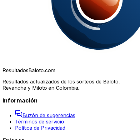
Resultados
Baloto.com
Resultados actualizados de los sorteos de Baloto,
Revancha y Miloto en Colombia.
Información
Buzón de sugerencias
Términos de servicio
Política de Privacidad