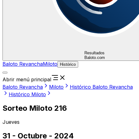
Resultados
Baloto.com
Baloto Revancha
Miloto
Histórico
Abrir menú principal
Baloto Revancha
Miloto
Histórico Baloto Revancha
Histórico Miloto
Sorteo Miloto 216
Jueves
31 - Octubre - 2024