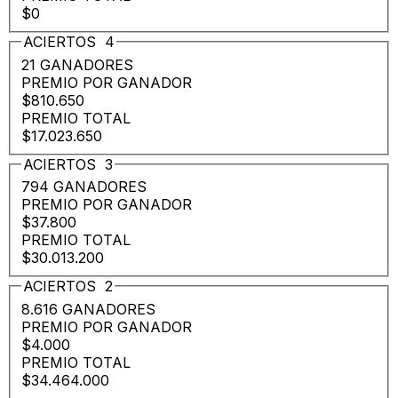
$0
ACIERTOS
4
21 GANADORES
PREMIO POR GANADOR
$810.650
PREMIO TOTAL
$17.023.650
ACIERTOS
3
794 GANADORES
PREMIO POR GANADOR
$37.800
PREMIO TOTAL
$30.013.200
ACIERTOS
2
8.616 GANADORES
PREMIO POR GANADOR
$4.000
PREMIO TOTAL
$34.464.000