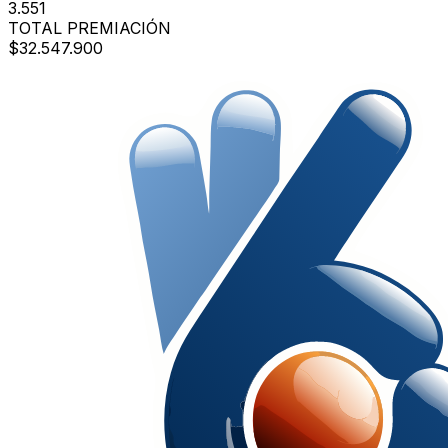
3.551
TOTAL PREMIACIÓN
$32.547.900