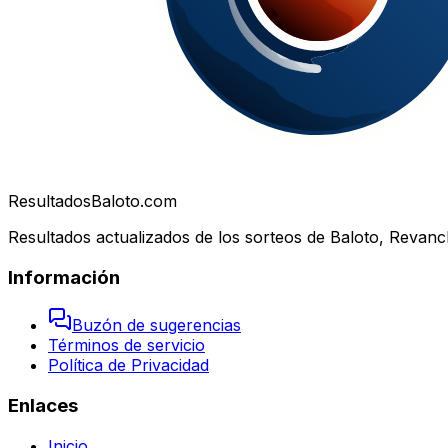
Resultados
Baloto.com
Resultados actualizados de los sorteos de Baloto, Revanc
Información
Buzón de sugerencias
Términos de servicio
Política de Privacidad
Enlaces
Inicio