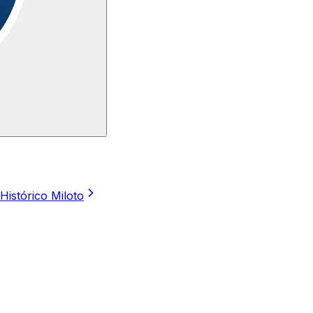
Histórico Miloto