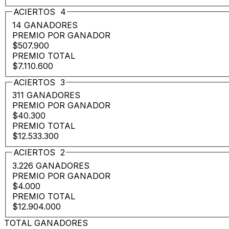
ACIERTOS
4
14 GANADORES
PREMIO POR GANADOR
$507.900
PREMIO TOTAL
$7.110.600
ACIERTOS
3
311 GANADORES
PREMIO POR GANADOR
$40.300
PREMIO TOTAL
$12.533.300
ACIERTOS
2
3.226 GANADORES
PREMIO POR GANADOR
$4.000
PREMIO TOTAL
$12.904.000
TOTAL GANADORES