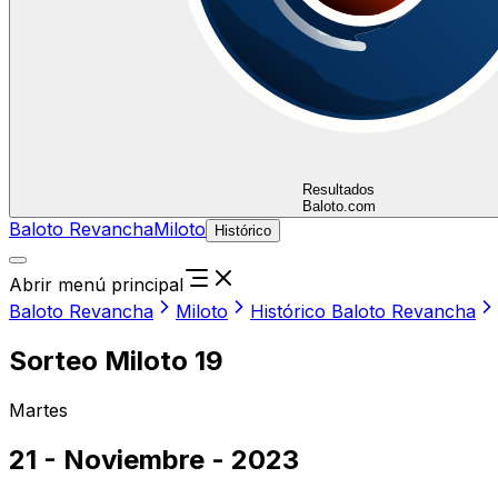
Resultados
Baloto.com
Baloto Revancha
Miloto
Histórico
Abrir menú principal
Baloto Revancha
Miloto
Histórico Baloto Revancha
Sorteo Miloto 19
Martes
21 - Noviembre - 2023