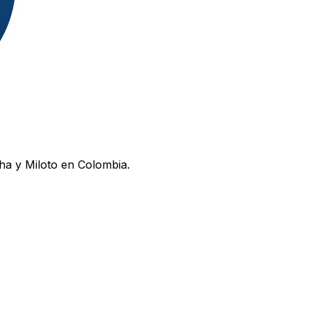
ha y Miloto en Colombia.