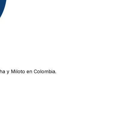
ha y Miloto en Colombia.