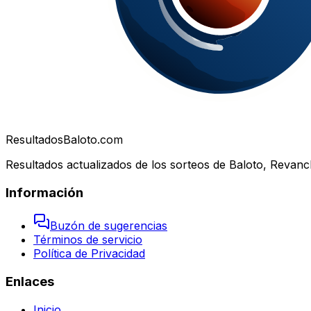
Resultados
Baloto.com
Resultados actualizados de los sorteos de Baloto, Revanc
Información
Buzón de sugerencias
Términos de servicio
Política de Privacidad
Enlaces
Inicio