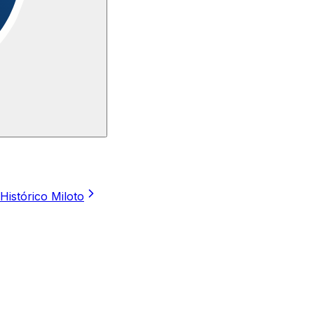
Histórico Miloto