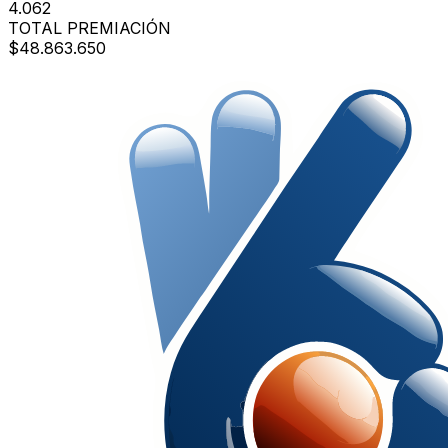
4.062
TOTAL PREMIACIÓN
$48.863.650