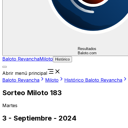
Resultados
Baloto.com
Baloto Revancha
Miloto
Histórico
Abrir menú principal
Baloto Revancha
Miloto
Histórico Baloto Revancha
Sorteo Miloto 183
Martes
3 - Septiembre - 2024