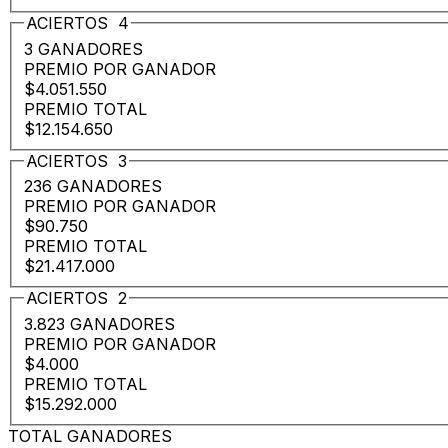
ACIERTOS
4
3 GANADORES
PREMIO POR GANADOR
$4.051.550
PREMIO TOTAL
$12.154.650
ACIERTOS
3
236 GANADORES
PREMIO POR GANADOR
$90.750
PREMIO TOTAL
$21.417.000
ACIERTOS
2
3.823 GANADORES
PREMIO POR GANADOR
$4.000
PREMIO TOTAL
$15.292.000
TOTAL GANADORES