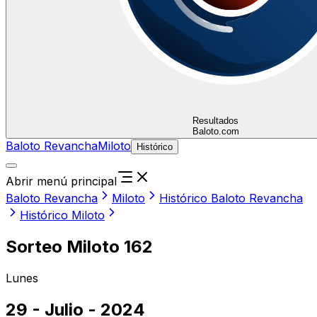
Resultados
Baloto.com
Baloto Revancha
Miloto
Histórico
Abrir menú principal
Baloto Revancha
Miloto
Histórico Baloto Revancha
Histórico Miloto
Sorteo Miloto 162
Lunes
29 - Julio - 2024