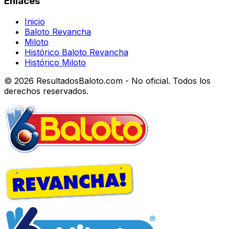
Enlaces
Inicio
Baloto Revancha
Miloto
Histórico Baloto Revancha
Histórico Miloto
© 2026 ResultadosBaloto.com - No oficial. Todos los
derechos reservados.