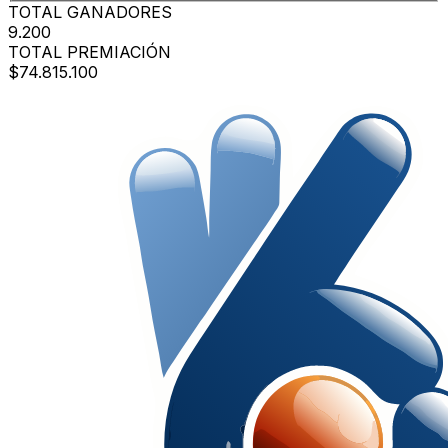
TOTAL GANADORES
9.200
TOTAL PREMIACIÓN
$74.815.100