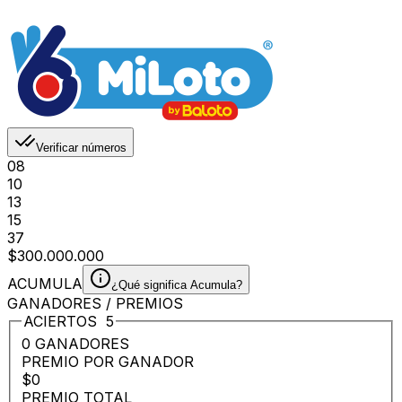
Verificar números
08
10
13
15
37
$300.000.000
ACUMULA
¿Qué significa Acumula?
GANADORES / PREMIOS
ACIERTOS
5
0 GANADORES
PREMIO POR GANADOR
$0
PREMIO TOTAL