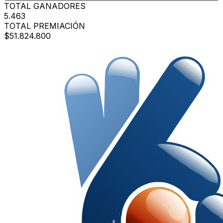
TOTAL GANADORES
5.463
TOTAL PREMIACIÓN
$51.824.800