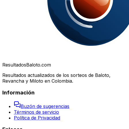
Resultados
Baloto.com
Resultados actualizados de los sorteos de Baloto,
Revancha y Miloto en Colombia.
Información
Buzón de sugerencias
Términos de servicio
Política de Privacidad