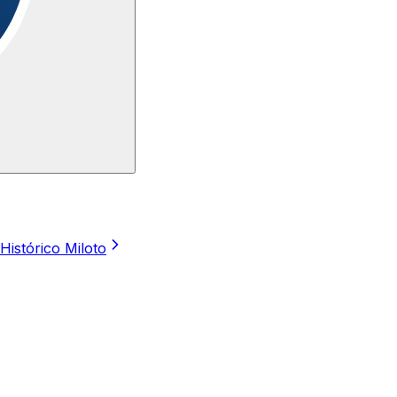
Histórico Miloto