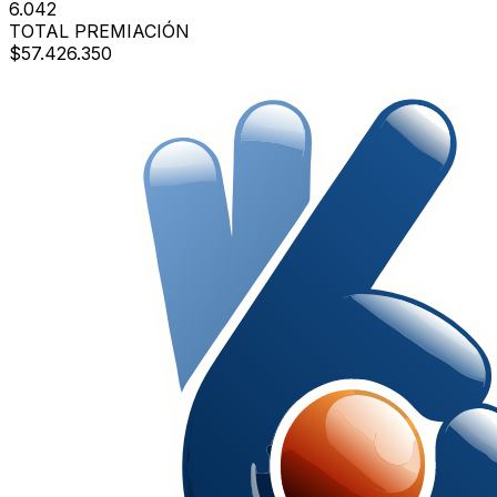
6.042
TOTAL PREMIACIÓN
$57.426.350