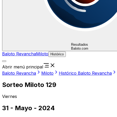
Resultados
Baloto.com
Baloto Revancha
Miloto
Histórico
Abrir menú principal
Baloto Revancha
Miloto
Histórico Baloto Revancha
Sorteo Miloto 129
Viernes
31 - Mayo - 2024