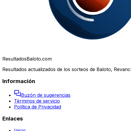
Resultados
Baloto.com
Resultados actualizados de los sorteos de Baloto, Revanc
Información
Buzón de sugerencias
Términos de servicio
Política de Privacidad
Enlaces
Inicio