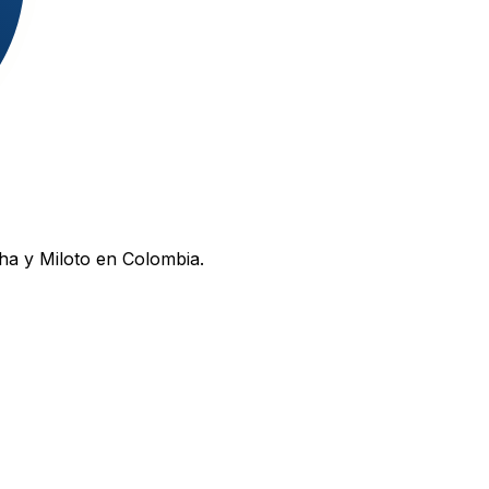
ha y Miloto en Colombia.