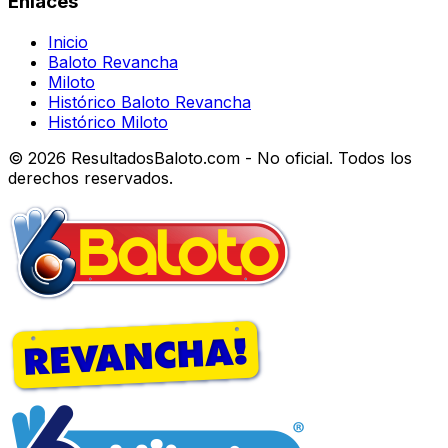
Enlaces
Inicio
Baloto Revancha
Miloto
Histórico Baloto Revancha
Histórico Miloto
© 2026 ResultadosBaloto.com - No oficial. Todos los
derechos reservados.