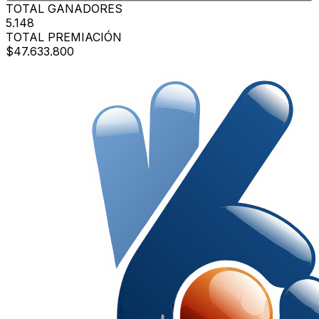
TOTAL GANADORES
5.148
TOTAL PREMIACIÓN
$47.633.800