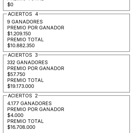
$0
ACIERTOS
4
9 GANADORES
PREMIO POR GANADOR
$1.209.150
PREMIO TOTAL
$10.882.350
ACIERTOS
3
332 GANADORES
PREMIO POR GANADOR
$57.750
PREMIO TOTAL
$19.173.000
ACIERTOS
2
4.177 GANADORES
PREMIO POR GANADOR
$4.000
PREMIO TOTAL
$16.708.000