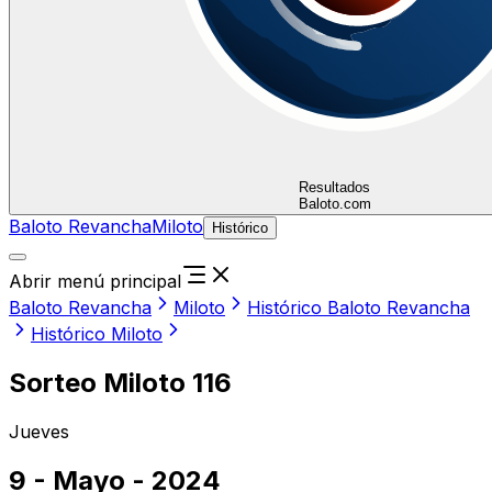
Resultados
Baloto.com
Baloto Revancha
Miloto
Histórico
Abrir menú principal
Baloto Revancha
Miloto
Histórico Baloto Revancha
Histórico Miloto
Sorteo Miloto 116
Jueves
9 - Mayo - 2024