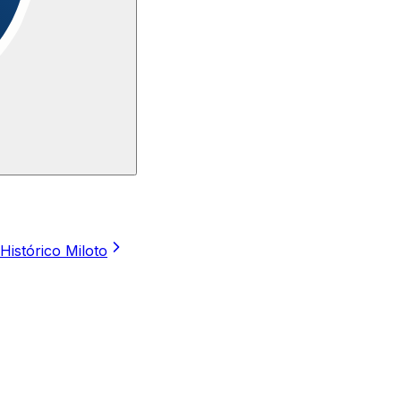
Histórico Miloto