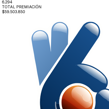
6.294
TOTAL PREMIACIÓN
$59.503.850