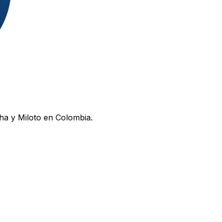
ha y Miloto en Colombia.