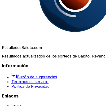
Resultados
Baloto.com
Resultados actualizados de los sorteos de Baloto, Revanc
Información
Buzón de sugerencias
Términos de servicio
Política de Privacidad
Enlaces
Inicio