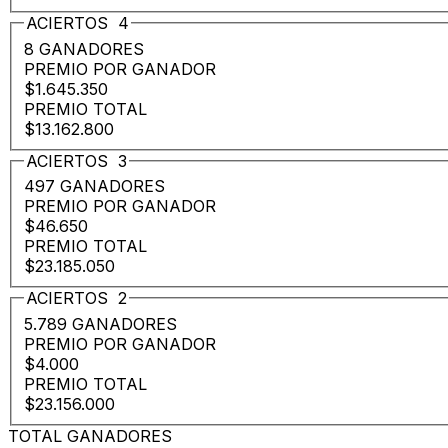
ACIERTOS
4
8 GANADORES
PREMIO POR GANADOR
$1.645.350
PREMIO TOTAL
$13.162.800
ACIERTOS
3
497 GANADORES
PREMIO POR GANADOR
$46.650
PREMIO TOTAL
$23.185.050
ACIERTOS
2
5.789 GANADORES
PREMIO POR GANADOR
$4.000
PREMIO TOTAL
$23.156.000
TOTAL GANADORES