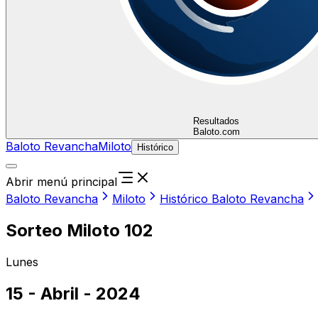
Resultados
Baloto.com
Baloto Revancha
Miloto
Histórico
Abrir menú principal
Baloto Revancha
Miloto
Histórico Baloto Revancha
Sorteo Miloto 102
Lunes
15 - Abril - 2024