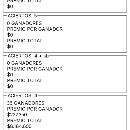
PREMIO TOTAL
$0
ACIERTOS
5
0 GANADORES
PREMIO POR GANADOR
$0
PREMIO TOTAL
$0
ACIERTOS
4
+
sb
0 GANADORES
PREMIO POR GANADOR
$0
PREMIO TOTAL
$0
ACIERTOS
4
36 GANADORES
PREMIO POR GANADOR
$227.350
PREMIO TOTAL
$8.184.600