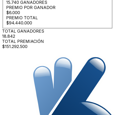
15.740 GANADORES
PREMIO POR GANADOR
$6.000
PREMIO TOTAL
$94.440.000
TOTAL GANADORES
18.842
TOTAL PREMIACIÓN
$151.292.500