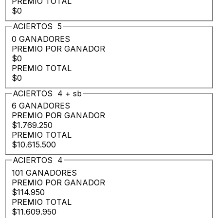
PREMIO TOTAL
$0
ACIERTOS
5
0 GANADORES
PREMIO POR GANADOR
$0
PREMIO TOTAL
$0
ACIERTOS
4
+
sb
6 GANADORES
PREMIO POR GANADOR
$1.769.250
PREMIO TOTAL
$10.615.500
ACIERTOS
4
101 GANADORES
PREMIO POR GANADOR
$114.950
PREMIO TOTAL
$11.609.950