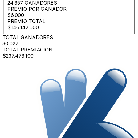
24.357 GANADORES
PREMIO POR GANADOR
$6.000
PREMIO TOTAL
$146.142.000
TOTAL GANADORES
30.027
TOTAL PREMIACIÓN
$237.473.100