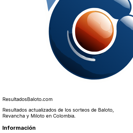
Resultados
Baloto.com
Resultados actualizados de los sorteos de Baloto,
Revancha y Miloto en Colombia.
Información