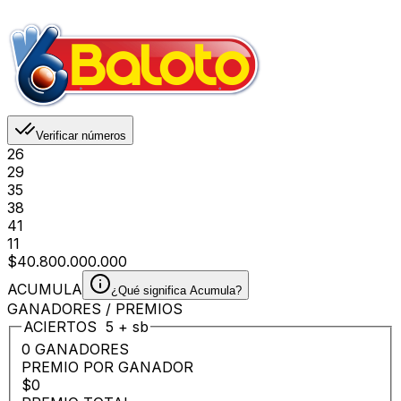
Verificar números
26
29
35
38
41
11
$40.800.000.000
ACUMULA
¿Qué significa Acumula?
GANADORES / PREMIOS
ACIERTOS
5
+
sb
0 GANADORES
PREMIO POR GANADOR
$0