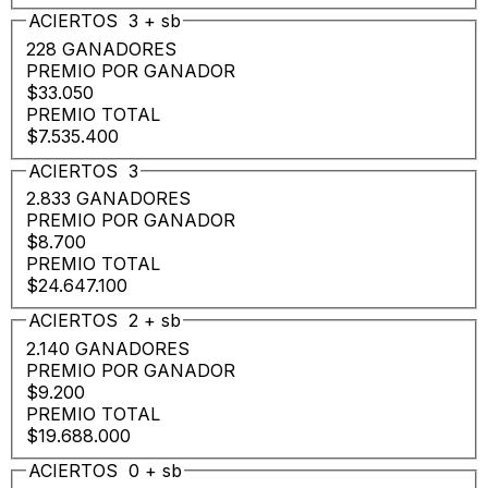
ACIERTOS
3
+
sb
228 GANADORES
PREMIO POR GANADOR
$33.050
PREMIO TOTAL
$7.535.400
ACIERTOS
3
2.833 GANADORES
PREMIO POR GANADOR
$8.700
PREMIO TOTAL
$24.647.100
ACIERTOS
2
+
sb
2.140 GANADORES
PREMIO POR GANADOR
$9.200
PREMIO TOTAL
$19.688.000
ACIERTOS
0
+
sb