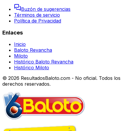
Buzón de sugerencias
Términos de servicio
Política de Privacidad
Enlaces
Inicio
Baloto Revancha
Miloto
Histórico Baloto Revancha
Histórico Miloto
© 2026 ResultadosBaloto.com - No oficial. Todos los
derechos reservados.