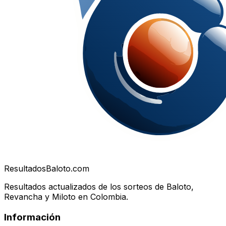
Resultados
Baloto.com
Resultados actualizados de los sorteos de Baloto,
Revancha y Miloto en Colombia.
Información