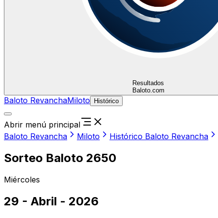
Resultados
Baloto.com
Baloto Revancha
Miloto
Histórico
Abrir menú principal
Baloto Revancha
Miloto
Histórico Baloto Revancha
Sorteo Baloto 2650
Miércoles
29 - Abril - 2026