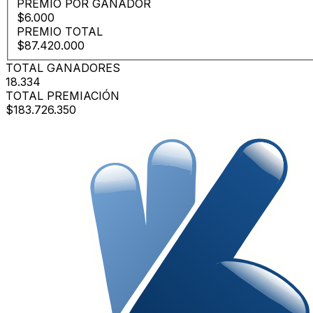
PREMIO POR GANADOR
$6.000
PREMIO TOTAL
$87.420.000
TOTAL GANADORES
18.334
TOTAL PREMIACIÓN
$183.726.350