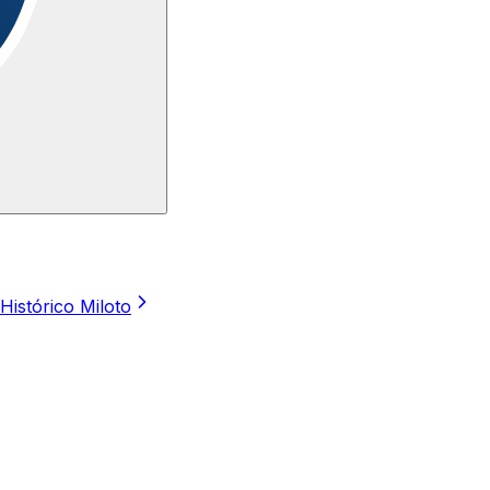
Histórico Miloto