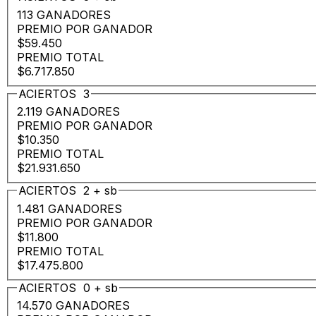
113 GANADORES
PREMIO POR GANADOR
$59.450
PREMIO TOTAL
$6.717.850
ACIERTOS
3
2.119 GANADORES
PREMIO POR GANADOR
$10.350
PREMIO TOTAL
$21.931.650
ACIERTOS
2
+
sb
1.481 GANADORES
PREMIO POR GANADOR
$11.800
PREMIO TOTAL
$17.475.800
ACIERTOS
0
+
sb
14.570 GANADORES