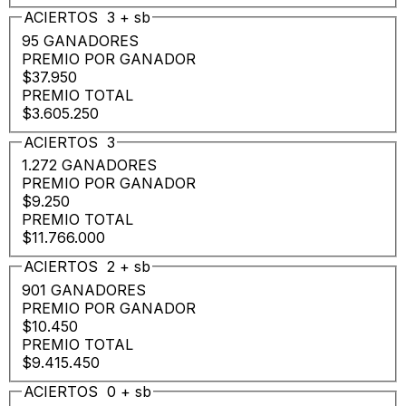
ACIERTOS
3
+
sb
95 GANADORES
PREMIO POR GANADOR
$37.950
PREMIO TOTAL
$3.605.250
ACIERTOS
3
1.272 GANADORES
PREMIO POR GANADOR
$9.250
PREMIO TOTAL
$11.766.000
ACIERTOS
2
+
sb
901 GANADORES
PREMIO POR GANADOR
$10.450
PREMIO TOTAL
$9.415.450
ACIERTOS
0
+
sb