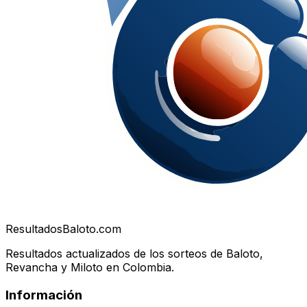
Resultados
Baloto.com
Resultados actualizados de los sorteos de Baloto,
Revancha y Miloto en Colombia.
Información