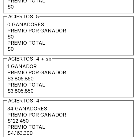
PREMIO TOTAL
$0
ACIERTOS
5
0 GANADORES
PREMIO POR GANADOR
$0
PREMIO TOTAL
$0
ACIERTOS
4
+
sb
1 GANADOR
PREMIO POR GANADOR
$3.805.850
PREMIO TOTAL
$3.805.850
ACIERTOS
4
34 GANADORES
PREMIO POR GANADOR
$122.450
PREMIO TOTAL
$4.163.300