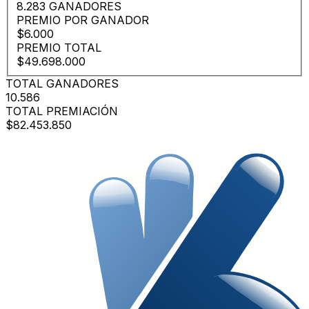
8.283 GANADORES
PREMIO POR GANADOR
$6.000
PREMIO TOTAL
$49.698.000
TOTAL GANADORES
10.586
TOTAL PREMIACIÓN
$82.453.850