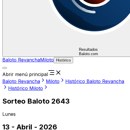
Resultados
Baloto.com
Baloto Revancha
Miloto
Histórico
Abrir menú principal
Baloto Revancha
Miloto
Histórico Baloto Revancha
Histórico Miloto
Sorteo Baloto 2643
Lunes
13 - Abril - 2026