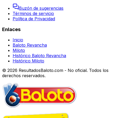
Buzón de sugerencias
Términos de servicio
Política de Privacidad
Enlaces
Inicio
Baloto Revancha
Miloto
Histórico Baloto Revancha
Histórico Miloto
© 2026 ResultadosBaloto.com - No oficial. Todos los
derechos reservados.