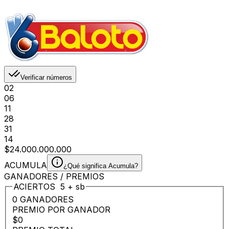
Verificar números
02
06
11
28
31
14
$24.000.000.000
ACUMULA
¿Qué significa Acumula?
GANADORES / PREMIOS
ACIERTOS
5
+
sb
0 GANADORES
PREMIO POR GANADOR
$0