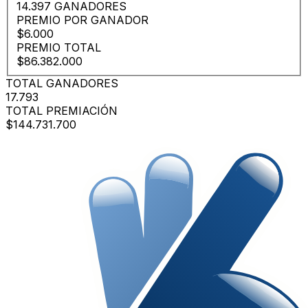
14.397 GANADORES
PREMIO POR GANADOR
$6.000
PREMIO TOTAL
$86.382.000
TOTAL GANADORES
17.793
TOTAL PREMIACIÓN
$144.731.700