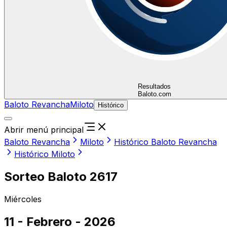
Resultados
Baloto.com
Baloto Revancha
Miloto
Histórico
Abrir menú principal
Baloto Revancha
Miloto
Histórico Baloto Revancha
Histórico Miloto
Sorteo Baloto 2617
Miércoles
11 - Febrero - 2026