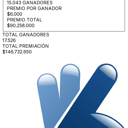
15.043 GANADORES
PREMIO POR GANADOR
$6.000
PREMIO TOTAL
$90.258.000
TOTAL GANADORES
17.526
TOTAL PREMIACIÓN
$146.732.650