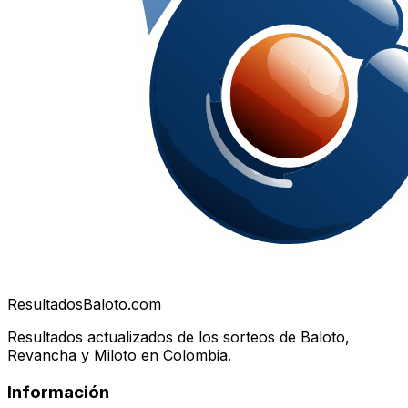
Resultados
Baloto.com
Resultados actualizados de los sorteos de Baloto,
Revancha y Miloto en Colombia.
Información