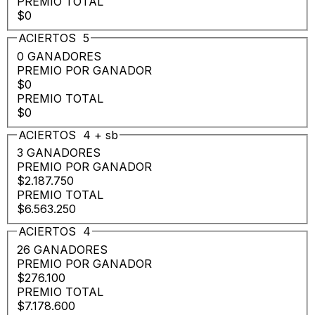
PREMIO TOTAL
$0
ACIERTOS
5
0 GANADORES
PREMIO POR GANADOR
$0
PREMIO TOTAL
$0
ACIERTOS
4
+
sb
3 GANADORES
PREMIO POR GANADOR
$2.187.750
PREMIO TOTAL
$6.563.250
ACIERTOS
4
26 GANADORES
PREMIO POR GANADOR
$276.100
PREMIO TOTAL
$7.178.600