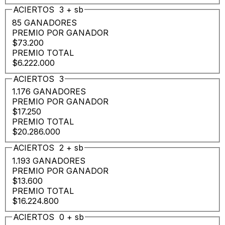
ACIERTOS
3
+
sb
85 GANADORES
PREMIO POR GANADOR
$73.200
PREMIO TOTAL
$6.222.000
ACIERTOS
3
1.176 GANADORES
PREMIO POR GANADOR
$17.250
PREMIO TOTAL
$20.286.000
ACIERTOS
2
+
sb
1.193 GANADORES
PREMIO POR GANADOR
$13.600
PREMIO TOTAL
$16.224.800
ACIERTOS
0
+
sb