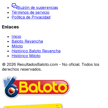
Buzón de sugerencias
Términos de servicio
Política de Privacidad
Enlaces
Inicio
Baloto Revancha
Miloto
Histórico Baloto Revancha
Histórico Miloto
© 2026 ResultadosBaloto.com - No oficial. Todos los
derechos reservados.