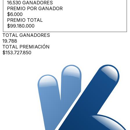
16.530 GANADORES
PREMIO POR GANADOR
$6.000
PREMIO TOTAL
$99.180.000
TOTAL GANADORES
19.788
TOTAL PREMIACIÓN
$153.727.850