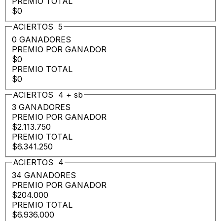
PREMIO TOTAL
$0
ACIERTOS
5
0 GANADORES
PREMIO POR GANADOR
$0
PREMIO TOTAL
$0
ACIERTOS
4
+
sb
3 GANADORES
PREMIO POR GANADOR
$2.113.750
PREMIO TOTAL
$6.341.250
ACIERTOS
4
34 GANADORES
PREMIO POR GANADOR
$204.000
PREMIO TOTAL
$6.936.000