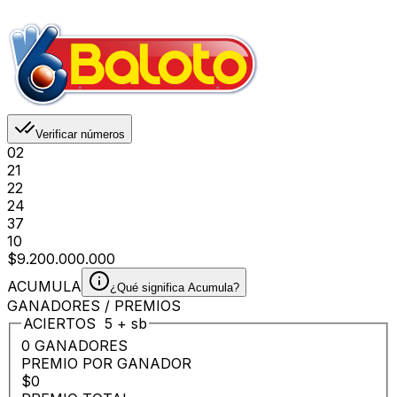
Verificar números
02
21
22
24
37
10
$9.200.000.000
ACUMULA
¿Qué significa Acumula?
GANADORES / PREMIOS
ACIERTOS
5
+
sb
0 GANADORES
PREMIO POR GANADOR
$0