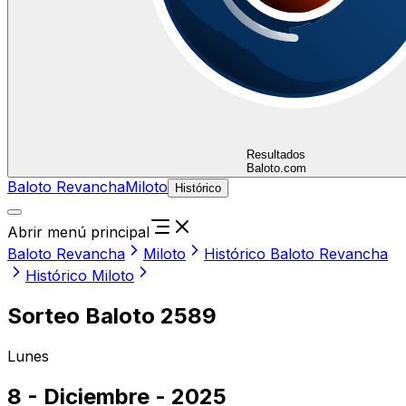
Resultados
Baloto.com
Baloto Revancha
Miloto
Histórico
Abrir menú principal
Baloto Revancha
Miloto
Histórico Baloto Revancha
Histórico Miloto
Sorteo Baloto 2589
Lunes
8 - Diciembre - 2025