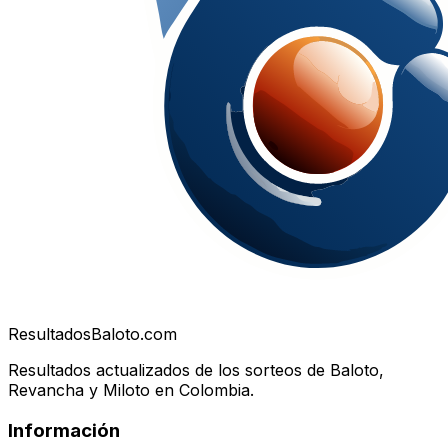
Resultados
Baloto.com
Resultados actualizados de los sorteos de Baloto,
Revancha y Miloto en Colombia.
Información